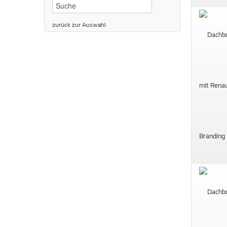
zurück zur Auswahl