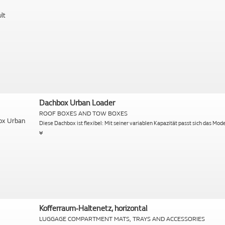
Dachbox Urban Loader
ROOF BOXES AND TOW BOXES
Diese Dachbox ist flexibel: Mit seiner variablen Kapazität passt sich das Mod
Kofferraum-Haltenetz, horizontal
LUGGAGE COMPARTMENT MATS, TRAYS AND ACCESSORIES