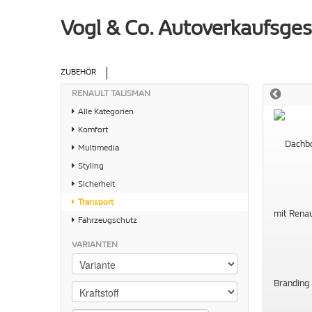
Vogl & Co. Autoverkaufsges
ZUBEHÖR
RENAULT TALISMAN
Alle Kategorien
Komfort
Multimedia
Styling
Sicherheit
Transport
Fahrzeugschutz
VARIANTEN