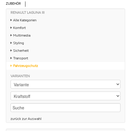
ZUBEHÖR
RENAULT LAGUNA III
Alle Kategorien
Komfort
Multimedia
Styling
Sicherheit
Transport
Fahrzeugschutz
VARIANTEN
zurück zur Auswahl